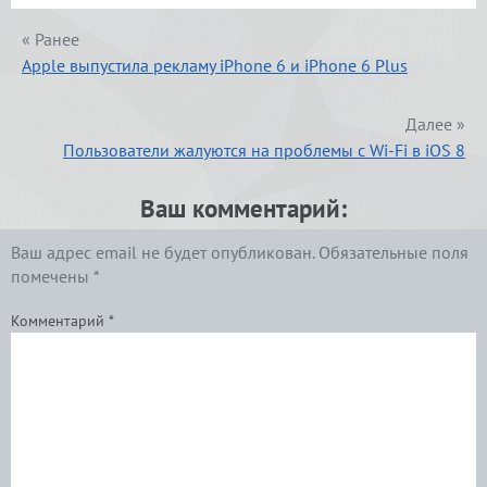
« Ранее
Apple выпустила рекламу iPhone 6 и iPhone 6 Plus
Далее »
Пользователи жалуются на проблемы с Wi-Fi в iOS 8
Ваш комментарий:
Ваш адрес email не будет опубликован.
Обязательные поля
помечены
*
Комментарий
*