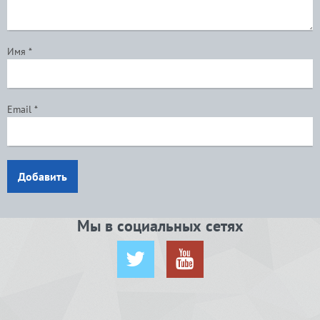
Имя
*
Email
*
Добавить
Мы в социальных сетях