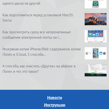
одного диска на другой
Как подготовиться перед установкой MacOS
Sierra
Как просмотреть сразу все непрочитанные
сообщения электронной почты на i…
Резервная копия iPhone/iPad: содержимое копии
iTunes и iCloud, 3 способа…
4 способа, как очистить «Другое» на айфоне в
iTunes и что это такое?
Новости
Инструкции