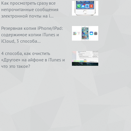
Как просмотреть сразу все
непрочитанные сообщения
электронной почты на i…
Резервная копия iPhone/iPad:
содержимое копии iTunes и
iCloud, 3 способа…
4 способа, как очистить
«Другое» на айфоне в iTunes и
что это такое?