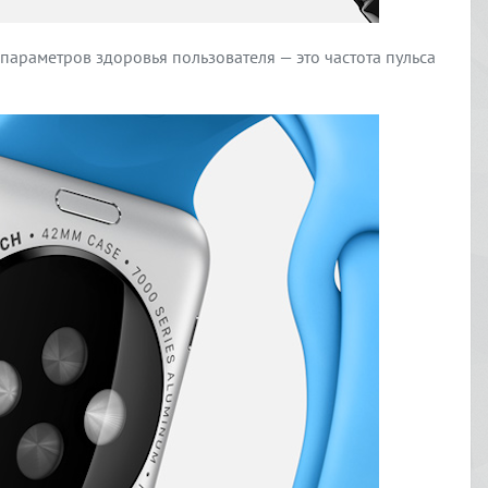
параметров здоровья пользователя — это частота пульса