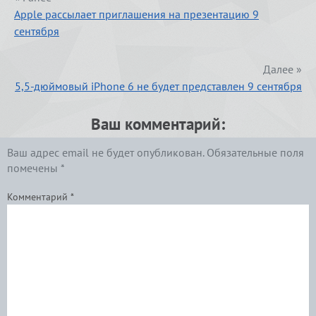
Apple рассылает приглашения на презентацию 9
сентября
Далее »
5,5-дюймовый iPhone 6 не будет представлен 9 сентября
Ваш комментарий:
Ваш адрес email не будет опубликован.
Обязательные поля
помечены
*
Комментарий
*