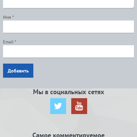
Имя
*
Email
*
Добавить
Мы в социальных сетях
Самое комментируемое