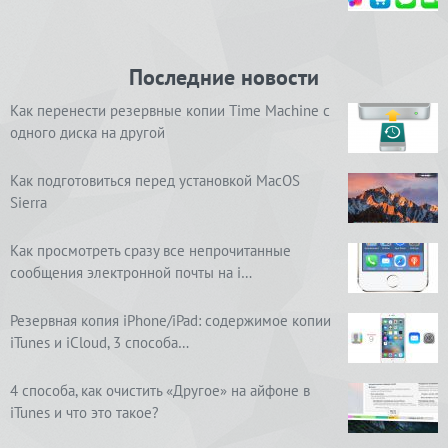
Последние новости
Как перенести резервные копии Time Machine с
одного диска на другой
Как подготовиться перед установкой MacOS
Sierra
Как просмотреть сразу все непрочитанные
сообщения электронной почты на i…
Резервная копия iPhone/iPad: содержимое копии
iTunes и iCloud, 3 способа…
4 способа, как очистить «Другое» на айфоне в
iTunes и что это такое?