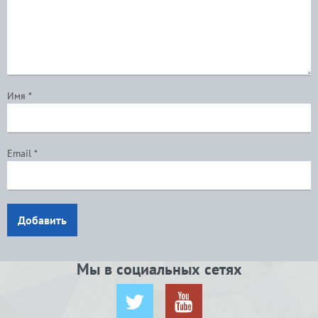
Имя
*
Email
*
Добавить
Мы в социальных сетях