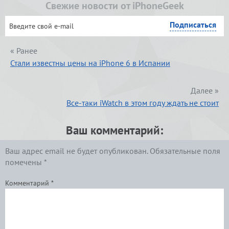
Свежие новости от iPhoneGeek
« Ранее
Стали известны цены на iPhone 6 в Испании
Далее »
Все-таки iWatch в этом году ждать не стоит
Ваш комментарий:
Ваш адрес email не будет опубликован.
Обязательные поля
помечены
*
Комментарий
*