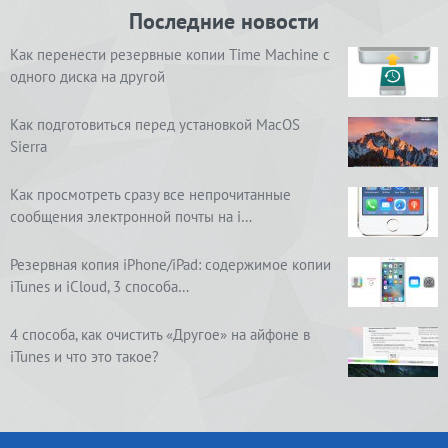
Последние новости
Как перенести резервные копии Time Machine с
одного диска на другой
Как подготовиться перед установкой MacOS
Sierra
Как просмотреть сразу все непрочитанные
сообщения электронной почты на i…
Резервная копия iPhone/iPad: содержимое копии
iTunes и iCloud, 3 способа…
4 способа, как очистить «Другое» на айфоне в
iTunes и что это такое?