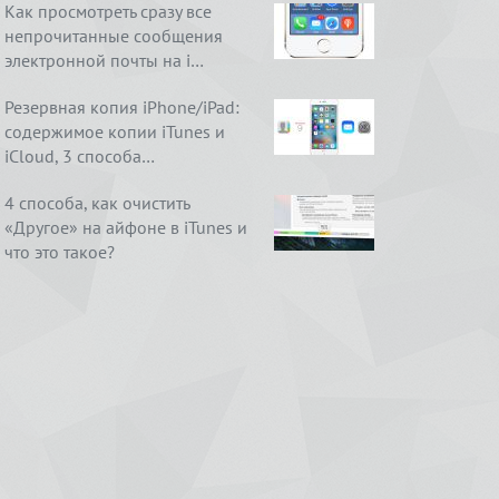
Как просмотреть сразу все
непрочитанные сообщения
электронной почты на i…
Резервная копия iPhone/iPad:
содержимое копии iTunes и
iCloud, 3 способа…
4 способа, как очистить
«Другое» на айфоне в iTunes и
что это такое?