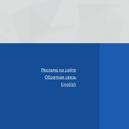
Реклама на сайте
Обратная связь
English