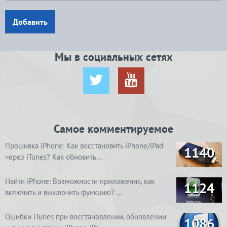
Добавить
Мы в социальных сетях
Самое комментируемое
Прошивка iPhone: Как восстановить iPhone/iPad
1140
через iTunes? Как обновить…
Найти iPhone: Возможности приложения, как
1124
включить и выключить функцию? …
Ошибки iTunes при восстановлении, обновлении
1086