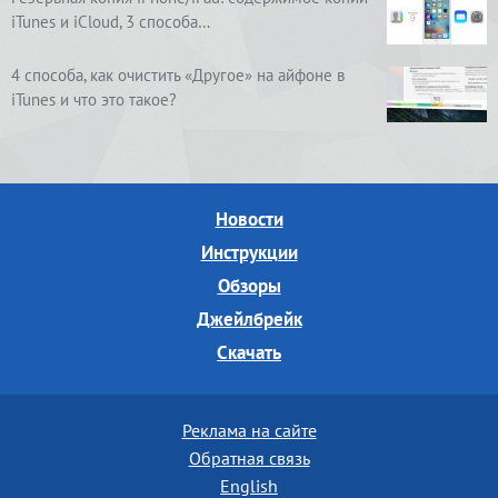
iTunes и iCloud, 3 способа…
4 способа, как очистить «Другое» на айфоне в
iTunes и что это такое?
Новости
Инструкции
Обзоры
Джейлбрейк
Скачать
Реклама на сайте
Обратная связь
English