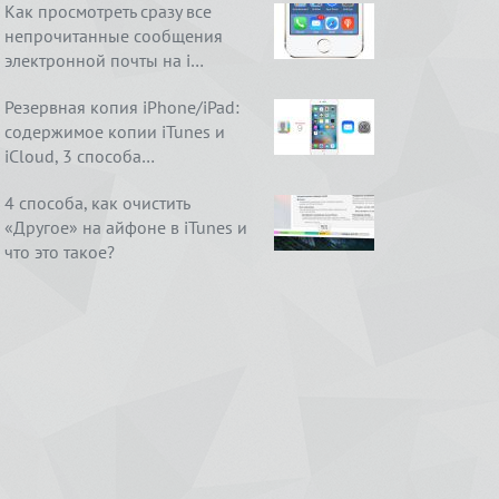
Как просмотреть сразу все
непрочитанные сообщения
электронной почты на i…
Резервная копия iPhone/iPad:
содержимое копии iTunes и
iCloud, 3 способа…
4 способа, как очистить
«Другое» на айфоне в iTunes и
что это такое?