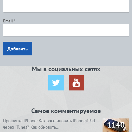
Email
*
Добавить
Мы в социальных сетях
Самое комментируемое
Прошивка iPhone: Как восстановить iPhone/iPad
1140
через iTunes? Как обновить…