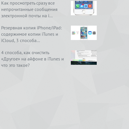
Как просмотреть сразу все
непрочитанные сообщения
электронной почты на i…
Резервная копия iPhone/iPad:
содержимое копии iTunes и
iCloud, 3 способа…
4 способа, как очистить
«Другое» на айфоне в iTunes и
что это такое?