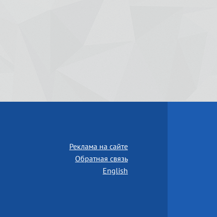
Реклама на сайте
Обратная связь
English