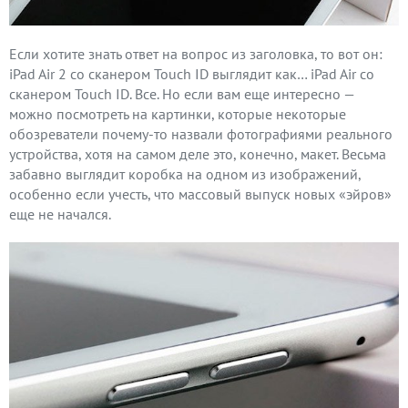
Если хотите знать ответ на вопрос из заголовка, то вот он:
iPad Air 2 со сканером Touch ID выглядит как… iPad Air со
сканером Touch ID. Все. Но если вам еще интересно —
можно посмотреть на картинки, которые некоторые
обозреватели почему-то назвали фотографиями реального
устройства, хотя на самом деле это, конечно, макет. Весьма
забавно выглядит коробка на одном из изображений,
особенно если учесть, что массовый выпуск новых «эйров»
еще не начался.