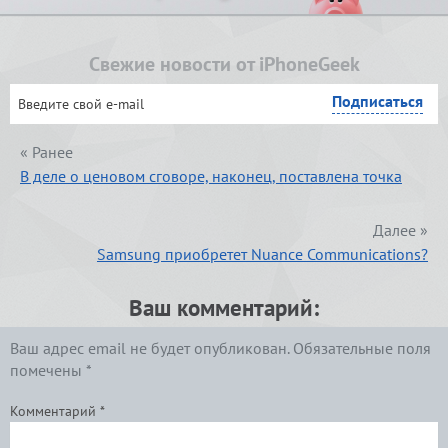
Свежие новости от iPhoneGeek
« Ранее
В деле о ценовом сговоре, наконец, поставлена точка
Далее »
Samsung приобретет Nuance Communications?
Ваш комментарий:
Ваш адрес email не будет опубликован.
Обязательные поля
помечены
*
Комментарий
*