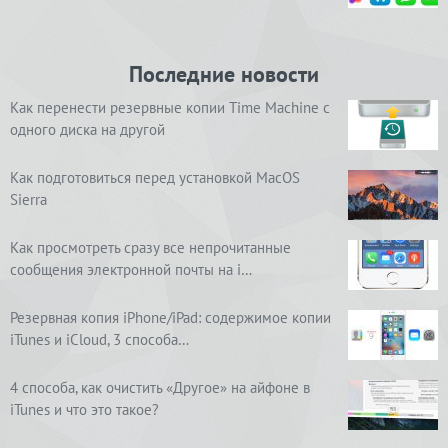
Последние новости
Как перенести резервные копии Time Machine с
одного диска на другой
Как подготовиться перед установкой MacOS
Sierra
Как просмотреть сразу все непрочитанные
сообщения электронной почты на i…
Резервная копия iPhone/iPad: содержимое копии
iTunes и iCloud, 3 способа…
4 способа, как очистить «Другое» на айфоне в
iTunes и что это такое?