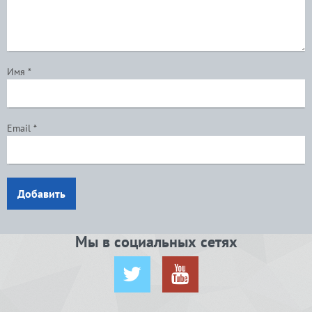
Имя
*
Email
*
Добавить
Мы в социальных сетях