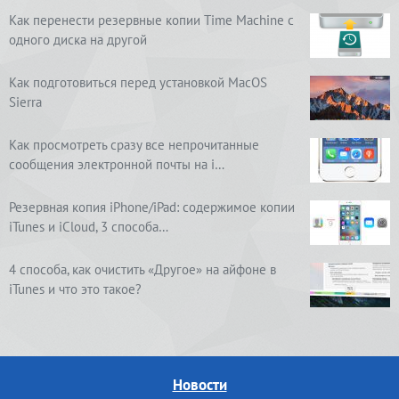
Как перенести резервные копии Time Machine с
одного диска на другой
Как подготовиться перед установкой MacOS
Sierra
Как просмотреть сразу все непрочитанные
сообщения электронной почты на i…
Резервная копия iPhone/iPad: содержимое копии
iTunes и iCloud, 3 способа…
4 способа, как очистить «Другое» на айфоне в
iTunes и что это такое?
Новости