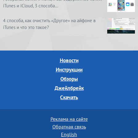
iTunes и iCloud, 3 способа…
4 способа, как очистить «Другое» на айфоне в
iTunes и что это такое?
Новости
Инструкции
Обзоры
Джейлбрейк
Скачать
Реклама на сайте
Обратная связь
English