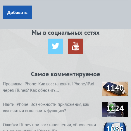
Добавить
Мы в социальных сетях
Самое комментируемое
Прошивка iPhone: Как восстановить iPhone/iPad
1140
через iTunes? Как обновить…
Найти iPhone: Возможности приложения, как
1124
включить и выключить функцию? …
Ошибки iTunes при восстановлении, обновлении
1086