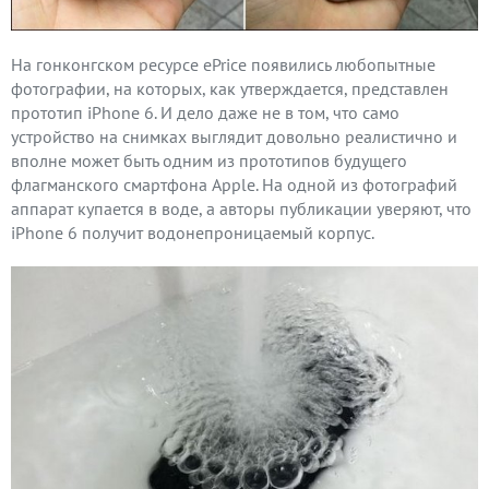
На гонконгском ресурсе ePrice появились любопытные
фотографии, на которых, как утверждается, представлен
прототип iPhone 6. И дело даже не в том, что само
устройство на снимках выглядит довольно реалистично и
вполне может быть одним из прототипов будущего
флагманского смартфона Apple. На одной из фотографий
аппарат купается в воде, а авторы публикации уверяют, что
iPhone 6 получит водонепроницаемый корпус.