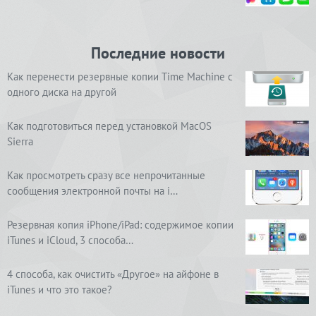
Последние новости
Как перенести резервные копии Time Machine с
одного диска на другой
Как подготовиться перед установкой MacOS
Sierra
Как просмотреть сразу все непрочитанные
сообщения электронной почты на i…
Резервная копия iPhone/iPad: содержимое копии
iTunes и iCloud, 3 способа…
4 способа, как очистить «Другое» на айфоне в
iTunes и что это такое?