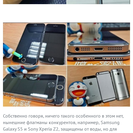
Собственно говоря, ничего такого особенного в этом нет,
нынешние флагманы конкурентов, например, Samsung
Galaxy S5 и Sony Xperia Z2, защищены от воды, но для