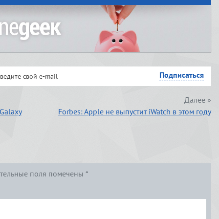
Далее »
Galaxy
Forbes: Apple не выпустит iWatch в этом году
тельные поля помечены
*