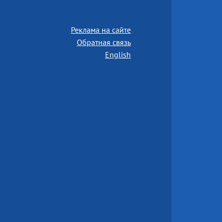
Реклама на сайте
Обратная связь
English