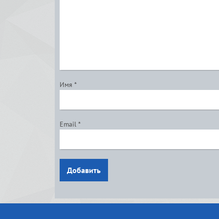
Имя
*
Email
*
Добавить