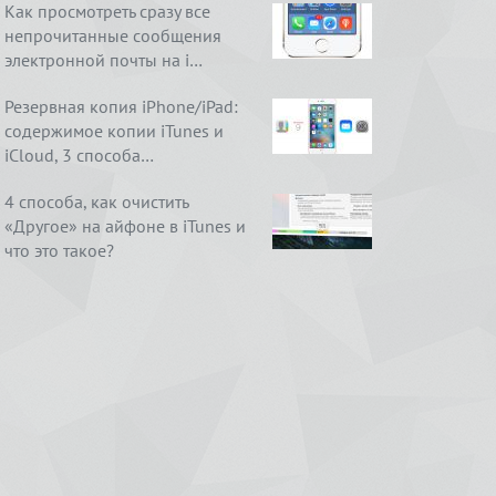
Как просмотреть сразу все
непрочитанные сообщения
электронной почты на i…
Резервная копия iPhone/iPad:
содержимое копии iTunes и
iCloud, 3 способа…
4 способа, как очистить
«Другое» на айфоне в iTunes и
что это такое?