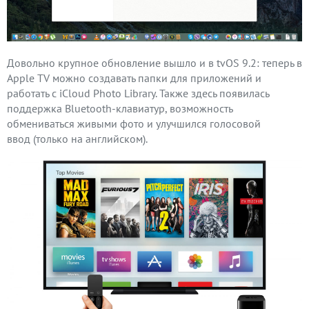
Довольно крупное обновление вышло и в tvOS 9.2: теперь в
Apple TV можно создавать папки для приложений и
работать с iCloud Photo Library. Также здесь появилась
поддержка Bluetooth-клавиатур, возможность
обмениваться живыми фото и улучшился голосовой
ввод (только на английском).