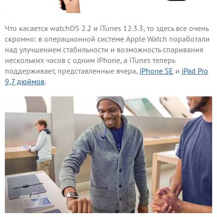
Что касается watchOS 2.2 и iTunes 12.3.3, то здесь все очень
скромно: в операционной системе Apple Watch поработали
над улучшением стабильности и возможность спаривания
нескольких часов с одним iPhone, а iTunes теперь
поддерживает, представленные вчера,
iPhone SE
и
iPad Pro
9,7 дюймов
.