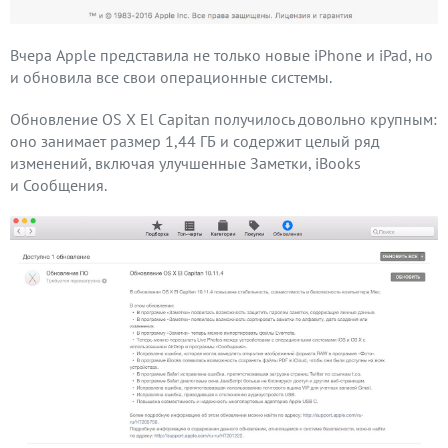
Вчера Apple представила не только новые iPhone и iPad, но
и обновила все свои операционные системы.
Обновление OS X El Capitan получилось довольно крупным:
оно занимает размер 1,44 ГБ и содержит целый ряд
изменений, включая улучшенные Заметки, iBooks
и Сообщения.