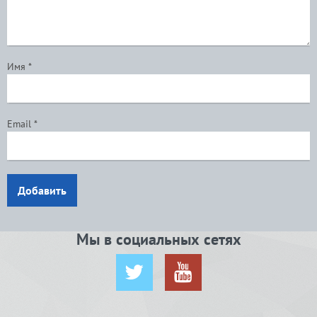
Имя
*
Email
*
Добавить
Мы в социальных сетях