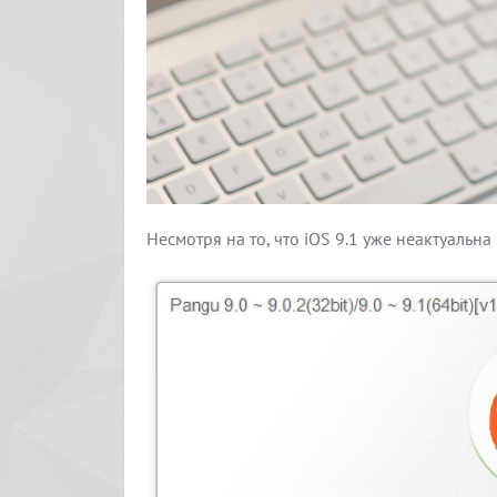
Несмотря на то, что iOS 9.1 уже неактуальн