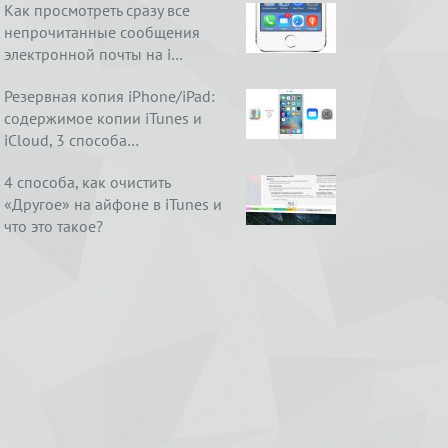
Как просмотреть сразу все
непрочитанные сообщения
электронной почты на i…
Резервная копия iPhone/iPad:
содержимое копии iTunes и
iCloud, 3 способа…
4 способа, как очистить
«Другое» на айфоне в iTunes и
что это такое?