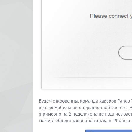
Будем откровенны, команда хакеров Pangu 
версия мобильной операционной системы Ap
(примерно на 2 недели) она не подписывает
можете обновить или откатить ваш iPhone и 