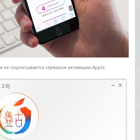
а и не подписывается сервером активации Apple.