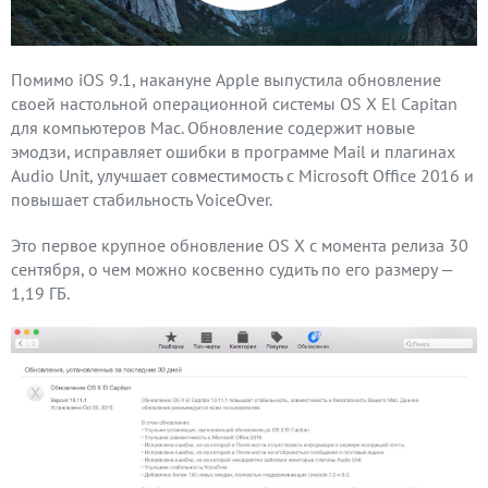
Помимо iOS 9.1, накануне Apple выпустила обновление
своей настольной операционной системы OS X El Capitan
для компьютеров Mac. Обновление содержит новые
эмодзи, исправляет ошибки в программе Mail и плагинах
Audio Unit, улучшает совместимость с Microsoft Office 2016 и
повышает стабильность VoiceOver.
Это первое крупное обновление OS X с момента релиза 30
сентября, о чем можно косвенно судить по его размеру —
1,19 ГБ.