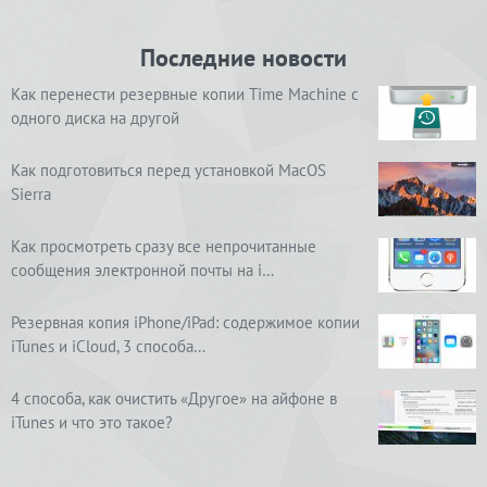
Последние новости
Как перенести резервные копии Time Machine с
одного диска на другой
Как подготовиться перед установкой MacOS
Sierra
Как просмотреть сразу все непрочитанные
сообщения электронной почты на i…
Резервная копия iPhone/iPad: содержимое копии
iTunes и iCloud, 3 способа…
4 способа, как очистить «Другое» на айфоне в
iTunes и что это такое?