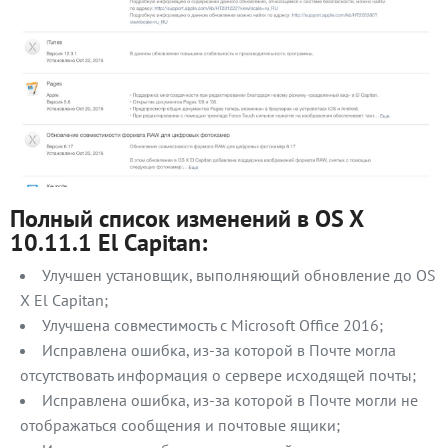
Полный список изменений в OS X
10.11.1 El Capitan:
Улучшен установщик, выполняющий обновление до OS
X El Capitan;
Улучшена совместимость с Microsoft Office 2016;
Исправлена ошибка, из-за которой в Почте могла
отсутствовать информация о сервере исходящей почты;
Исправлена ошибка, из-за которой в Почте могли не
отображаться сообщения и почтовые ящики;