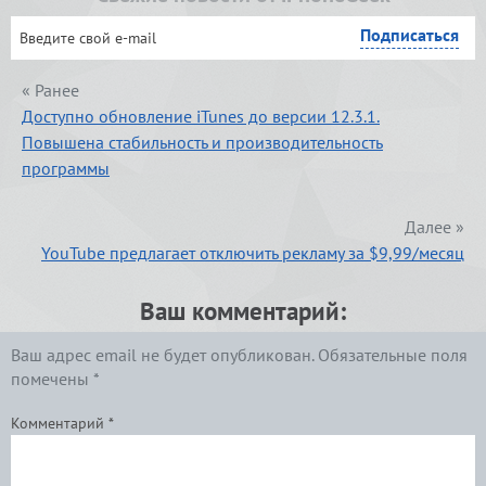
« Ранее
Доступно обновление iTunes до версии 12.3.1.
Повышена стабильность и производительность
программы
Далее »
YouTube предлагает отключить рекламу за $9,99/месяц
Ваш комментарий:
Ваш адрес email не будет опубликован.
Обязательные поля
помечены
*
Комментарий
*