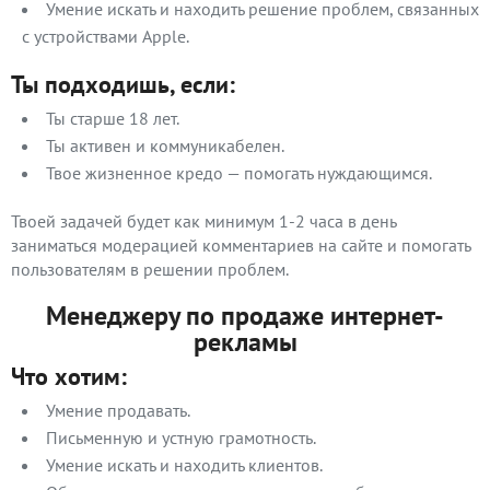
Умение искать и находить решение проблем, связанных
с устройствами Apple.
Ты подходишь, если:
Ты старше 18 лет.
Ты активен и коммуникабелен.
Твое жизненное кредо — помогать нуждающимся.
Твоей задачей будет как минимум 1-2 часа в день
заниматься модерацией комментариев на сайте и помогать
пользователям в решении проблем.
Менеджеру по продаже интернет-
рекламы
Что хотим:
Умение продавать.
Письменную и устную грамотность.
Умение искать и находить клиентов.