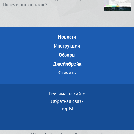
iTunes и что это такое?
Новости
Инструкции
Обзоры
Джейлбрейк
Скачать
Реклама на сайте
Обратная связь
English