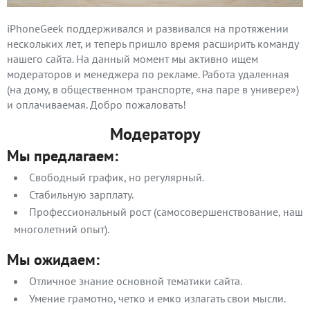
iPhoneGeek поддерживался и развивался на протяжении
нескольких лет, и теперь пришло время расширить команду
нашего сайта. На данный момент мы активно ищем
модераторов и менеджера по рекламе. Работа удаленная
(на дому, в общественном транспорте, «на паре в универе»)
и оплачиваемая. Добро пожаловать!
Модератору
Мы предлагаем:
Свободный график, но регулярный.
Стабильную зарплату.
Профессиональный рост (самосовершенствование, наш
многолетний опыт).
Мы ожидаем:
Отличное знание основной тематики сайта.
Умение грамотно, четко и емко излагать свои мысли.