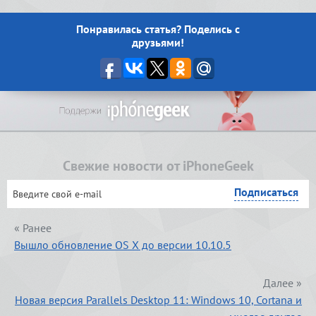
Понравилась статья? Поделись с
друзьями!
Свежие новости от iPhoneGeek
« Ранее
Вышло обновление OS X до версии 10.10.5
Далее »
Новая версия Parallels Desktop 11: Windows 10, Cortana и