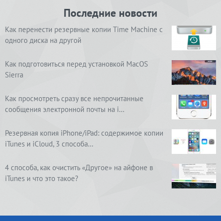
Последние новости
Как перенести резервные копии Time Machine с
одного диска на другой
Как подготовиться перед установкой MacOS
Sierra
Как просмотреть сразу все непрочитанные
сообщения электронной почты на i…
Резервная копия iPhone/iPad: содержимое копии
iTunes и iCloud, 3 способа…
4 способа, как очистить «Другое» на айфоне в
iTunes и что это такое?