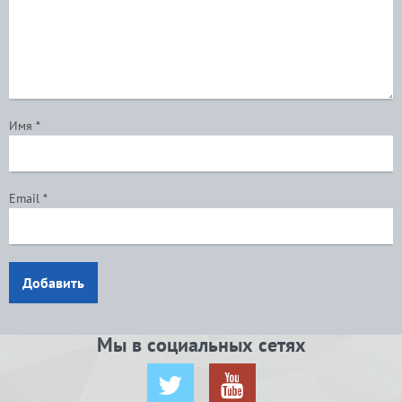
Имя
*
Email
*
Добавить
Мы в социальных сетях