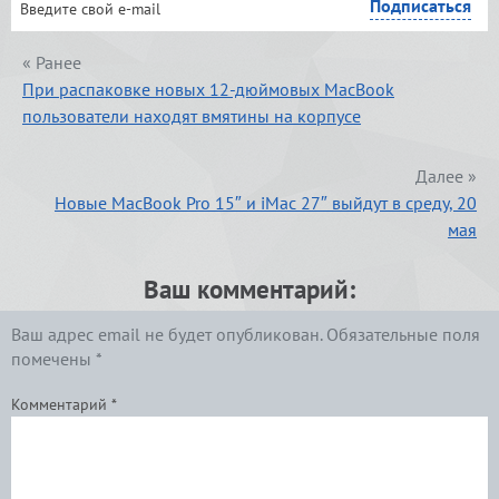
« Ранее
При распаковке новых 12-дюймовых MacBook
пользователи находят вмятины на корпусе
Далее »
Новые MacBook Pro 15″ и iMac 27″ выйдут в среду, 20
мая
Ваш комментарий:
Ваш адрес email не будет опубликован.
Обязательные поля
помечены
*
Комментарий
*