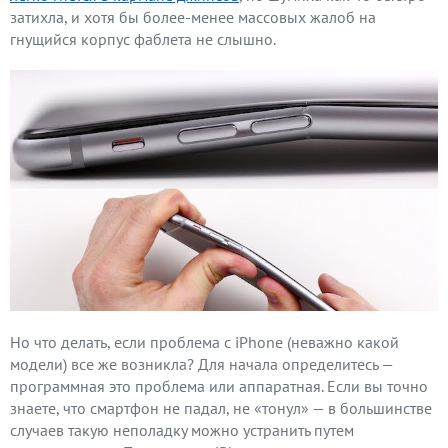
затихла, и хотя бы более-менее массовых жалоб на
гнущийся корпус фаблета не слышно.
Но что делать, если проблема с iPhone (неважно какой
модели) все же возникла? Для начала определитесь —
программная это проблема или аппаратная. Если вы точно
знаете, что смартфон не падал, не «тонул» — в большинстве
случаев такую неполадку можно устранить путем