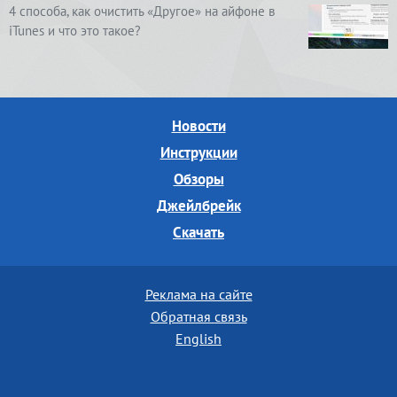
4 способа, как очистить «Другое» на айфоне в
iTunes и что это такое?
Новости
Инструкции
Обзоры
Джейлбрейк
Скачать
Реклама на сайте
Обратная связь
English