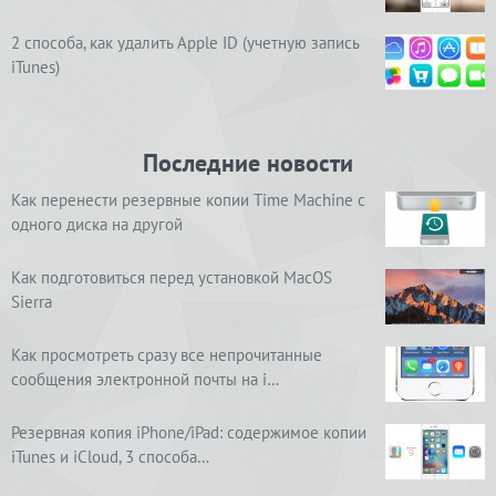
2 способа, как удалить Apple ID (учетную запись
iTunes)
Последние новости
Как перенести резервные копии Time Machine с
одного диска на другой
Как подготовиться перед установкой MacOS
Sierra
Как просмотреть сразу все непрочитанные
сообщения электронной почты на i…
Резервная копия iPhone/iPad: содержимое копии
iTunes и iCloud, 3 способа…