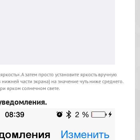
яркость». А затем просто установите яркость вручную
 нижней части экрана) на значение чуть ниже среднего.
ри ярком солнечном свете.
уведомления.