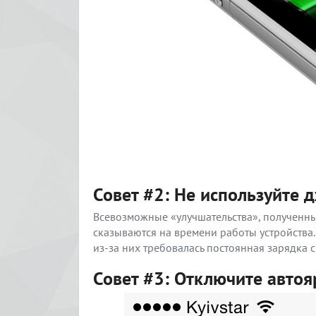
Совет #2: Не используйте 
Всевозможные «улучшательства», полученны
сказываются на времени работы устройства.
из-за них требовалась постоянная зарядка 
Совет #3: Отключите автоя