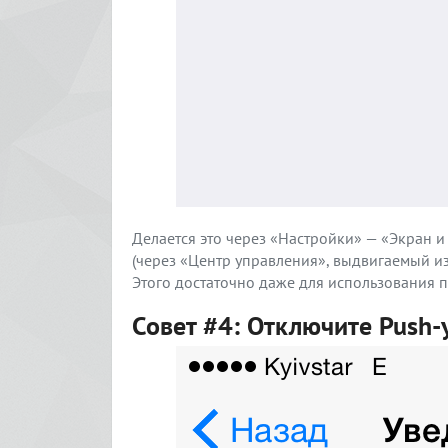
Делается это через «Настройки» — «Экран и 
(через «Центр управления», выдвигаемый из
Этого достаточно даже для использования п
Совет #4: Отключите Push-