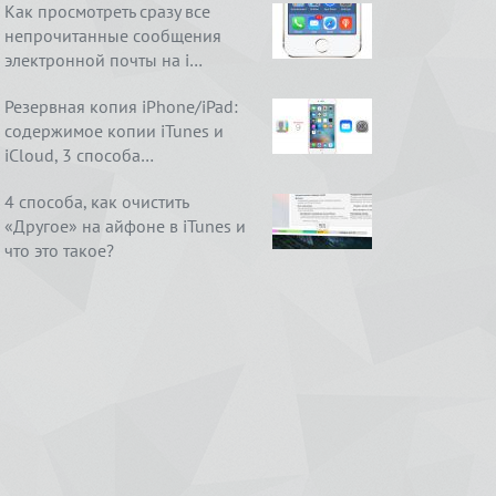
Как просмотреть сразу все
непрочитанные сообщения
электронной почты на i…
Резервная копия iPhone/iPad:
содержимое копии iTunes и
iCloud, 3 способа…
4 способа, как очистить
«Другое» на айфоне в iTunes и
что это такое?