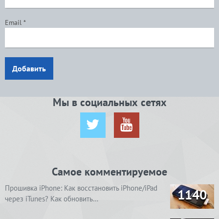
Email
*
Добавить
Мы в социальных сетях
Самое комментируемое
Прошивка iPhone: Как восстановить iPhone/iPad
1140
через iTunes? Как обновить…