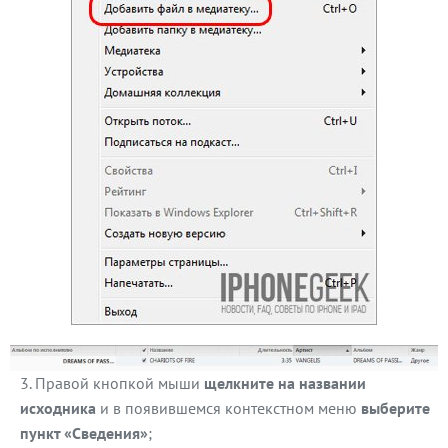
Правой кнопкой мыши
щелкните на названии
исходника
и в появившемся контекстном меню
выберите
пункт «Сведения»
;