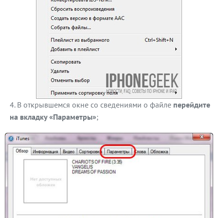
В открывшемся окне со сведениями о файле
перейдите
на вкладку «Параметры»
;