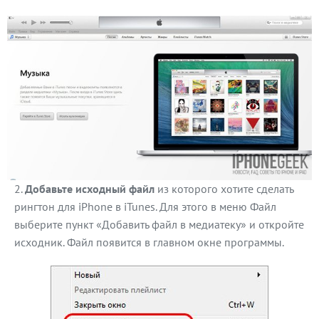
Добавьте исходный файл
из которого хотите сделать
рингтон для iPhone в iTunes. Для этого в меню Файл
выберите пункт «Добавить файл в медиатеку» и откройте
исходник. Файл появится в главном окне программы.