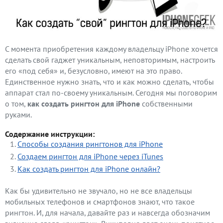
С момента приобретения каждому владельцу iPhone хочется
сделать свой гаджет уникальным, неповторимым, настроить
его «под себя» и, безусловно, имеют на это право.
Единственное нужно знать, что и как можно сделать, чтобы
аппарат стал по-своему уникальным. Сегодня мы поговорим
о том,
как создать рингтон для iPhone
собственными
руками.
Содержание инструкции:
Способы создания рингтонов для iPhone
Создаем рингтон для iPhone через iTunes
Как создать рингтон для iPhone онлайн?
Как бы удивительно не звучало, но не все владельцы
мобильных телефонов и смартфонов знают, что такое
рингтон. И, для начала, давайте раз и навсегда обозначим