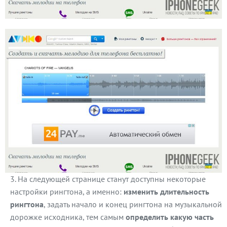
На следующей странице станут доступны некоторые
настройки рингтона, а именно:
изменить длительность
рингтона
, задать начало и конец рингтона на музыкальной
дорожке исходника, тем самым
определить какую часть