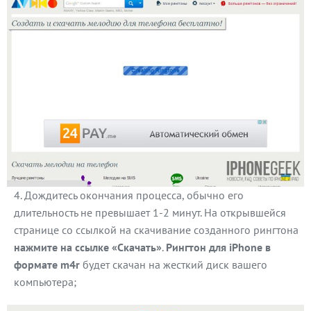
Дождитесь окончания процесса, обычно его
длительность не превышает 1-2 минут. На открывшейся
странице со ссылкой на скачивание созданного рингтона
нажмите на ссылке «Скачать»
.
Рингтон для iPhone в
формате m4r
будет скачан на жесткий диск вашего
компьютера;