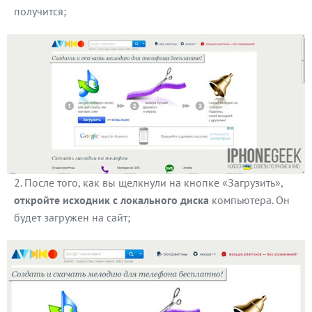
получится;
После того, как вы щелкнули на кнопке «Загрузить»,
откройте исходник с локального диска
компьютера. Он
будет загружен на сайт;