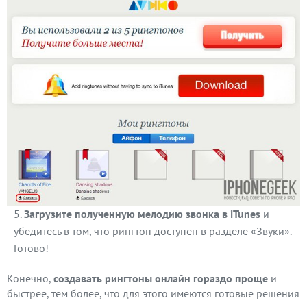
Загрузите полученную мелодию звонка в iTunes
и
убедитесь в том, что рингтон доступен в разделе «Звуки».
Готово!
Конечно,
создавать рингтоны онлайн гораздо проще
и
быстрее, тем более, что для этого имеются готовые решения