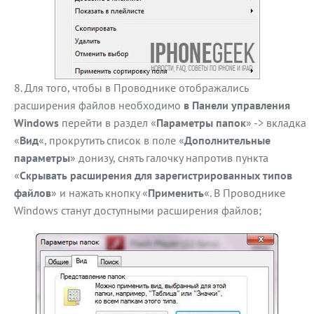
Для того, чтобы в Проводнике отображались
расширения файлов необходимо
в Панели управления
Windows
перейти в раздел «
Параметры папок
» -> вкладка
«
Вид
«, прокрутить список в поле «
Дополнительные
параметры
» донизу, снять галочку напротив пункта
«
Скрывать расширения для зарегистрированных типов
файлов
» и нажать кнопку «
Применить
«. В Проводнике
Windows станут доступными расширения файлов;