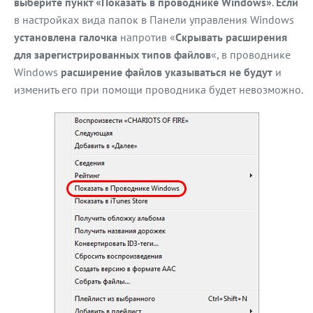
выберите пункт «Показать в проводнике Windows»
.
Если
в настройках вида папок в Панели управления Windows
установлена галочка
напротив «
Скрывать расширения
для зарегистрированных типов файлов
«, в проводнике
Windows
расширение файлов указываться не будут
и
изменить его при помощи проводника будет невозможно.