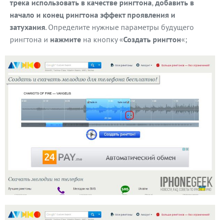
трека использовать в качестве рингтона
,
добавить в
начало и конец рингтона эффект проявления и
затухания
. Определите нужные параметры будущего
рингтона и
нажмите
на кнопку «
Создать рингтон
«;