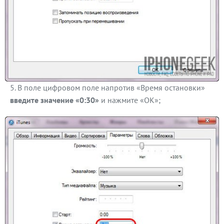
В поле цифровом поле напротив «Время остановки»
введите значение «0:30»
и нажмите «ОК»;