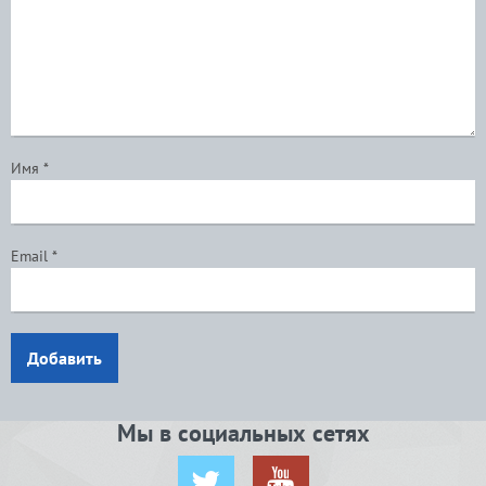
Имя
*
Email
*
Добавить
Мы в социальных сетях