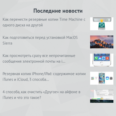
Последние новости
Как перенести резервные копии Time Machine с
одного диска на другой
Как подготовиться перед установкой MacOS
Sierra
Как просмотреть сразу все непрочитанные
сообщения электронной почты на i…
Резервная копия iPhone/iPad: содержимое копии
iTunes и iCloud, 3 способа…
4 способа, как очистить «Другое» на айфоне в
iTunes и что это такое?