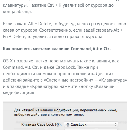
клавиатуры. Нажатие Ctrl + K удалит всё от курсора до
конца абзаца.
Если зажать Alt + Delete, то будет удалено сразу целое слово
слева от курсора. Соответственно, если задействовать Alt +
Fn + Delete, то удалится слово справа от курсора.
Как поменять местами клавиши Command, Alt и Ctrl
OS X позволяет легко переназначать такие клавиши, как
Command, Alt, Ctrl и даже Caps Lock. Также при
необходимости их можно просто отключить. Для этих
действий зайдите в «Системные настройки» — «Клавиатура»
и в закладке «Кравиатура» нажмите кнопку «Клавиши
модификации».