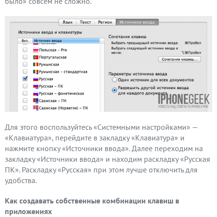
было» совсем не сложно.
Для этого воспользуйтесь «Системными настройками» —
«Клавиатура», перейдите в закладку «Клавиатура» и
нажмите кнопку «Источники ввода». Далее переходим на
закладку «Источники ввода» и находим раскладку «Русская
ПК». Раскладку «Русская» при этом лучше отключить для
удобства.
Как создавать собственные комбинации клавиш в
приложениях