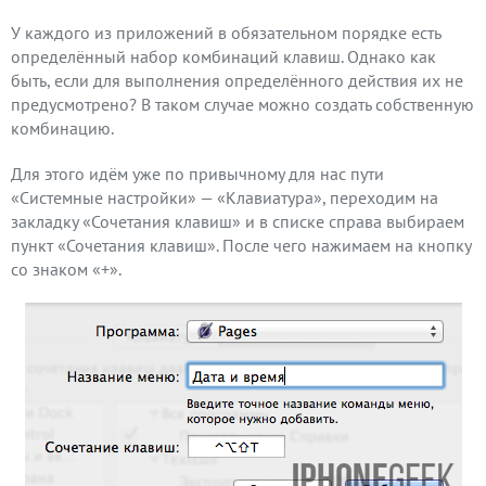
У каждого из приложений в обязательном порядке есть
определённый набор комбинаций клавиш. Однако как
быть, если для выполнения определённого действия их не
предусмотрено? В таком случае можно создать собственную
комбинацию.
Для этого идём уже по привычному для нас пути
«Системные настройки» — «Клавиатура», переходим на
закладку «Сочетания клавиш» и в списке справа выбираем
пункт «Сочетания клавиш». После чего нажимаем на кнопку
со знаком «+».