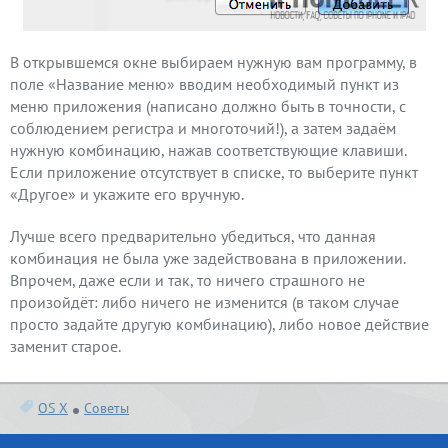
В открывшемся окне выбираем нужную вам программу, в
поле «Название меню» вводим необходимый пункт из
меню приложения (написано должно быть в точности, с
соблюдением регистра и многоточий!), а затем задаём
нужную комбинацию, нажав соответствующие клавиши.
Если приложение отсутствует в списке, то выберите пункт
«Другое» и укажите его вручную.
Лучше всего предварительно убедиться, что данная
комбинация не была уже задействована в приложении.
Впрочем, даже если и так, то ничего страшного не
произойдёт: либо ничего не изменится (в таком случае
просто задайте другую комбинацию), либо новое действие
заменит старое.
OS X
Советы